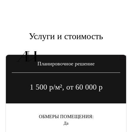
Услуги и стоимость
Планировочное решение
1 500 р/м², от 60 000 р
ОБМЕРЫ ПОМЕЩЕНИЯ:
Да