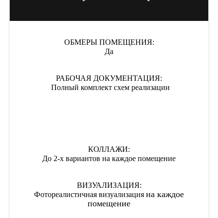
ОБМЕРЫ ПОМЕЩЕНИЯ:
Да
РАБОЧАЯ ДОКУМЕНТАЦИЯ:
Полный комплект схем реализации
КОЛЛАЖИ:
До 2-х вариантов на каждое помещение
ВИЗУАЛИЗАЦИЯ:
на каждое
Фотореалистичная визуализация
помещение