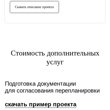
Скачать описание проекта
Стоимость дополнительных
услуг
Подготовка документации
для согласования перепланировки
скачать пример проекта