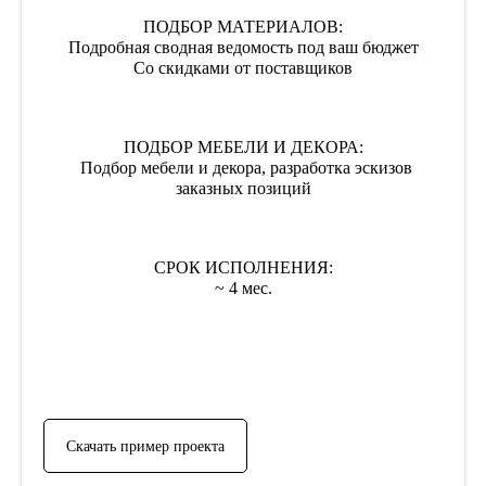
ПОДБОР МАТЕРИАЛОВ:
Подробная сводная ведомость под ваш бюджет
Со скидками от поставщиков
ПОДБОР МЕБЕЛИ И ДЕКОРА:
Подбор мебели и декора, разработка эскизов
заказных позиций
СРОК ИСПОЛНЕНИЯ:
~ 4 мес.
Скачать пример проекта