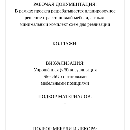
РАБОЧАЯ ДОКУМЕНТАЦИЯ:
В рамках проекта разрабатывается планировочное
решение с расстановкой мебели, а также
минимальный комплект схем для реализации
КОЛЛАЖИ:
-
ВИЗУАЛИЗАЦИЯ:
Упрощённая (ч/б) визуализация
SketchUp с типовыми
мебельными позициями
ПОДБОР МАТЕРИАЛОВ:
-
ПОДБОР МЕБЕЛИ И ДЕКОРА: