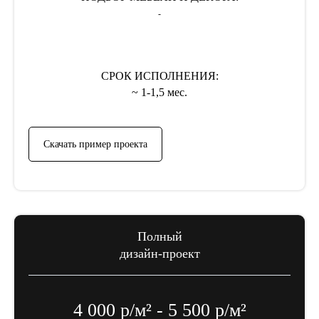
-
СРОК ИСПОЛНЕНИЯ:
~ 1-1,5 мес.
Скачать пример проекта
Полный
дизайн-проект
4 000 р/м² - 5 500 р/м²