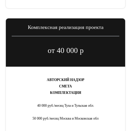
Комплексная реализация проекта
от 40 000 р
АВТОРСКИЙ НАДЗОР
СМЕТА
КОМПЛЕКТАЦИЯ
40 000 руб./месяц Тула и Тульская обл.
50 000 руб./месяц Москва и Московская обл