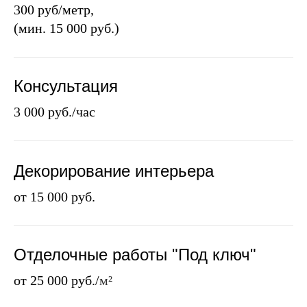
300 руб/метр,
(мин. 15 000 руб.)
111111111
Консультация
3 000 руб./час
111111111111
Декорирование интерьера
от 15 000 руб.
111
111
111111
Отделочные работы "Под ключ"
от 25 000 руб./
м²
111111111